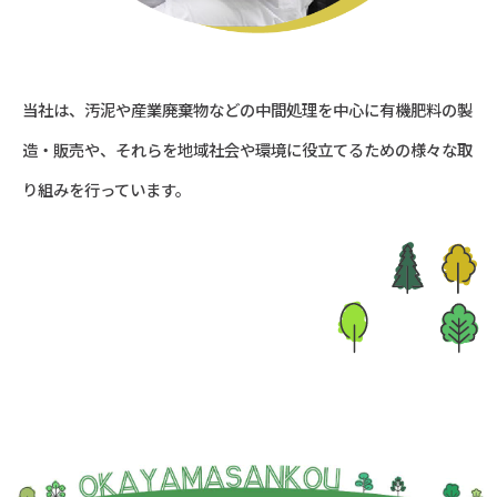
当社は、汚泥や産業廃棄物などの中間処理を中心に有機肥料の製
造・販売や、
それらを地域社会や環境に役立てるための様々な取
り組みを行っています。