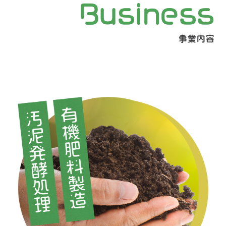
Business
事業内容