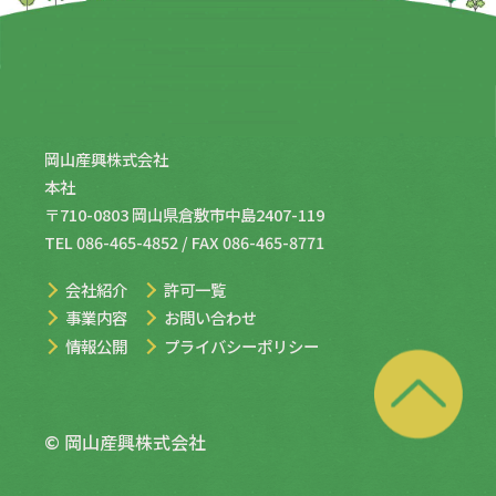
岡山産興株式会社
本社
〒710-0803 岡山県倉敷市中島2407-119
TEL
086-465-4852
/ FAX 086-465-8771
会社紹介
許可一覧
事業内容
お問い合わせ
情報公開
プライバシーポリシー
© 岡山産興株式会社